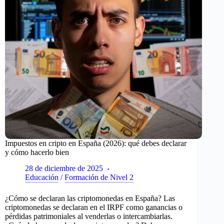
Impuestos en cripto en España (2026): qué debes declarar
y cómo hacerlo bien
28 de diciembre de 2025
Educación
/
Formación de Nivel 2
¿Cómo se declaran las criptomonedas en España? Las
criptomonedas se declaran en el IRPF como ganancias o
pérdidas patrimoniales al venderlas o intercambiarlas.