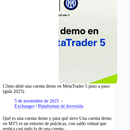
Errores
Comunes
Cómo abrir una cuenta demo en MetaTrader 5 paso a paso
(guía 2025)
5 de noviembre de 2025
Exchanges
/
Plataformas de Inversión
Qué es una cuenta demo y para qué sirve Una cuenta demo
en MT5 es un entorno de prácticas, con saldo virtual que
replica casi todo lo de una cuenta…