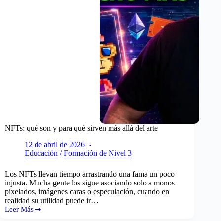
NFTs: qué son y para qué sirven más allá del arte
12 de abril de 2026
Educación
/
Formación de Nivel 3
Los NFTs llevan tiempo arrastrando una fama un poco
injusta. Mucha gente los sigue asociando solo a monos
pixelados, imágenes caras o especulación, cuando en
realidad su utilidad puede ir…
Leer Más
NFTs: