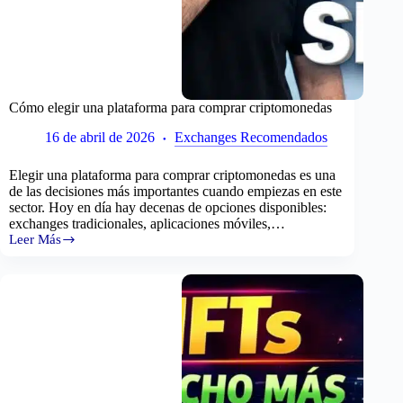
Cómo elegir una plataforma para comprar criptomonedas
16 de abril de 2026
Exchanges Recomendados
Elegir una plataforma para comprar criptomonedas es una
de las decisiones más importantes cuando empiezas en este
sector. Hoy en día hay decenas de opciones disponibles:
exchanges tradicionales, aplicaciones móviles,…
Leer Más
Cómo
elegir
una
plataforma
para
comprar
criptomonedas