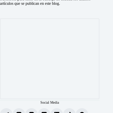
artículos que se publican en este blog.
Social Media