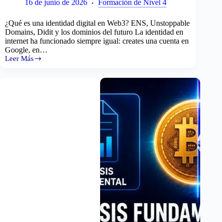
16 de junio de 2026
Formación de Nivel 4
¿Qué es una identidad digital en Web3? ENS, Unstoppable
Domains, Didit y los dominios del futuro La identidad en
internet ha funcionado siempre igual: creates una cuenta en
Google, en…
Leer Más
Web3,
Metaverso
e
Identidades
Digitales
Descentralizadas