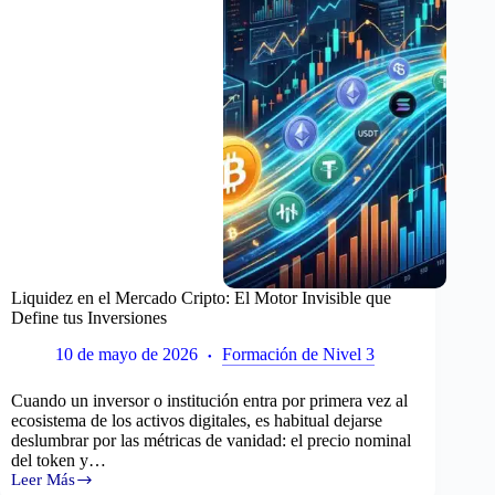
Liquidez en el Mercado Cripto: El Motor Invisible que
Define tus Inversiones
10 de mayo de 2026
Formación de Nivel 3
Cuando un inversor o institución entra por primera vez al
ecosistema de los activos digitales, es habitual dejarse
deslumbrar por las métricas de vanidad: el precio nominal
del token y…
Leer Más
Liquidez