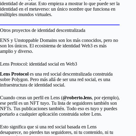
identidad de avatar. Esto empieza a mostrar lo que puede ser la
identidad en el metaverso: un único nombre que funciona en
múltiples mundos virtuales.
Otros proyectos de identidad descentralizada
ENS y Unstoppable Domains son los más conocidos, pero no
son los únicos. El ecosistema de identidad Web3 es más
amplio y diverso.
Lens Protocol: identidad social en Web3
Lens Protocol
es una red social descentralizada construida
sobre Polygon. Pero más allá de ser una red social, es una
infraestructura de identidad social.
Cuando creas un perfil en Lens (
@roberto.lens
, por ejemplo),
ese perfil es un NFT tuyo. Tu lista de seguidores también son
NFTs. Tus publicaciones también. Todo eso es tuyo y puedes
portarlo a cualquier aplicación construida sobre Lens.
Esto significa que si una red social basada en Lens
desaparece, no pierdes tus seguidores, ni tu contenido, ni tu