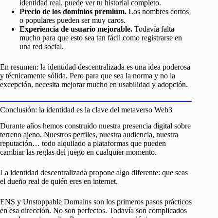
identidad real, puede ver tu historial completo.
Precio de los dominios premium.
Los nombres cortos
o populares pueden ser muy caros.
Experiencia de usuario mejorable.
Todavía falta
mucho para que esto sea tan fácil como registrarse en
una red social.
En resumen: la identidad descentralizada es una idea poderosa
y técnicamente sólida. Pero para que sea la norma y no la
excepción, necesita mejorar mucho en usabilidad y adopción.
Conclusión: la identidad es la clave del metaverso Web3
Durante años hemos construido nuestra presencia digital sobre
terreno ajeno. Nuestros perfiles, nuestra audiencia, nuestra
reputación… todo alquilado a plataformas que pueden
cambiar las reglas del juego en cualquier momento.
La identidad descentralizada propone algo diferente: que seas
el dueño real de quién eres en internet.
ENS y Unstoppable Domains son los primeros pasos prácticos
en esa dirección. No son perfectos. Todavía son complicados