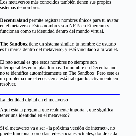
Los metaversos más conocidos también tienen sus propios
sistemas de nombres:
Decentraland
permite registrar nombres únicos para tu avatar
en el metaverso. Estos nombres son NFTs en Ethereum y
funcionan como tu identidad dentro del mundo virtual.
The Sandbox
tiene un sistema similar: tu nombre de usuario
es tu marca dentro del metaverso, y está vinculado a tu wallet.
El reto actual es que estos nombres no siempre son
interoperables entre plataformas. Tu nombre en Decentraland
no te identifica automáticamente en The Sandbox. Pero este es
un problema que el ecosistema está trabajando activamente en
resolver.
La identidad digital en el metaverso
Aquí está la pregunta que realmente importa: ¿qué significa
tener una identidad en el metaverso?
Si el metaverso va a ser «la próxima versión de internet», no
puede funcionar como las redes sociales actuales, donde cada