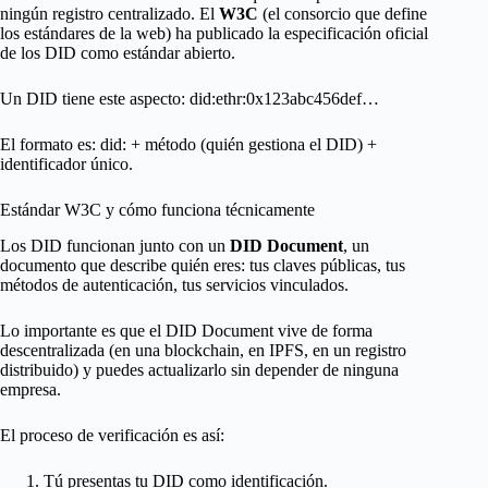
ningún registro centralizado. El
W3C
(el consorcio que define
los estándares de la web) ha publicado la especificación oficial
de los DID como estándar abierto.
Un DID tiene este aspecto: did:ethr:0x123abc456def…
El formato es: did: + método (quién gestiona el DID) +
identificador único.
Estándar W3C y cómo funciona técnicamente
Los DID funcionan junto con un
DID Document
, un
documento que describe quién eres: tus claves públicas, tus
métodos de autenticación, tus servicios vinculados.
Lo importante es que el DID Document vive de forma
descentralizada (en una blockchain, en IPFS, en un registro
distribuido) y puedes actualizarlo sin depender de ninguna
empresa.
El proceso de verificación es así:
Tú presentas tu DID como identificación.