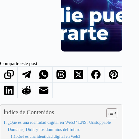
Comparte este post
Índice de Contenidos
¿Qué es una identidad digital en Web3? ENS, Unstoppable
Domains, Didit y los dominios del futuro
Qué es una identidad digital en Web3