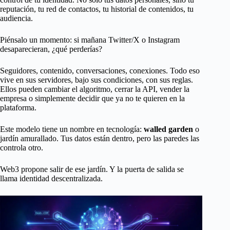
reputación, tu red de contactos, tu historial de contenidos, tu
audiencia.
Piénsalo un momento: si mañana Twitter/X o Instagram
desaparecieran, ¿qué perderías?
Seguidores, contenido, conversaciones, conexiones. Todo eso
vive en sus servidores, bajo sus condiciones, con sus reglas.
Ellos pueden cambiar el algoritmo, cerrar la API, vender la
empresa o simplemente decidir que ya no te quieren en la
plataforma.
Este modelo tiene un nombre en tecnología:
walled garden
o
jardín amurallado. Tus datos están dentro, pero las paredes las
controla otro.
Web3 propone salir de ese jardín. Y la puerta de salida se
llama identidad descentralizada.