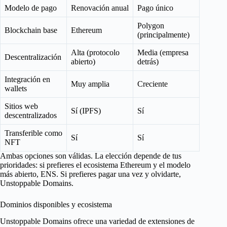
Modelo de pago
Renovación anual
Pago único
Polygon
Blockchain base
Ethereum
(principalmente)
Alta (protocolo
Media (empresa
Descentralización
abierto)
detrás)
Integración en
Muy amplia
Creciente
wallets
Sitios web
Sí (IPFS)
Sí
descentralizados
Transferible como
Sí
Sí
NFT
Ambas opciones son válidas. La elección depende de tus
prioridades: si prefieres el ecosistema Ethereum y el modelo
más abierto, ENS. Si prefieres pagar una vez y olvidarte,
Unstoppable Domains.
Dominios disponibles y ecosistema
Unstoppable Domains ofrece una variedad de extensiones de