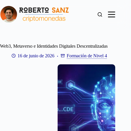
Saltar
al
contenido
Web3, Metaverso e Identidades Digitales Descentralizadas
16 de junio de 2026
Formación de Nivel 4