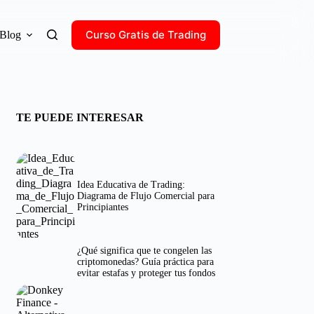
Curso Gratis de Trading
Blog
TE PUEDE INTERESAR
Idea Educativa de Trading:
Diagrama de Flujo Comercial para
Principiantes
¿Qué significa que te congelen las
criptomonedas? Guía práctica para
evitar estafas y proteger tus fondos