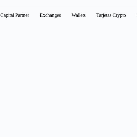
Capital Partner
Exchanges
Wallets
Tarjetas Crypto