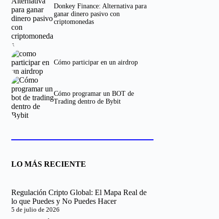
Donkey Finance: Alternativa para
ganar dinero pasivo con
criptomonedas
Cómo participar en un airdrop
Cómo programar un BOT de
Trading dentro de Bybit
LO MÁS RECIENTE
Regulación Cripto Global: El Mapa Real de
lo que Puedes y No Puedes Hacer
5 de julio de 2026