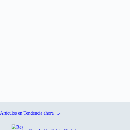
Artículos en Tendencia ahora