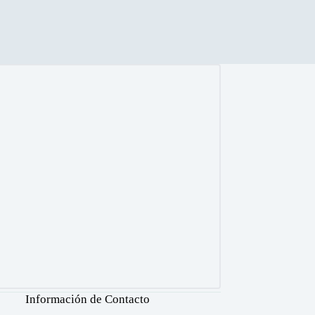
Información de Contacto