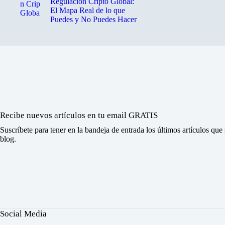
Regulación Cripto Global:
El Mapa Real de lo que
Puedes y No Puedes Hacer
Recibe nuevos artículos en tu email GRATIS
Suscríbete para tener en la bandeja de entrada los últimos artículos que
blog.
Social Media