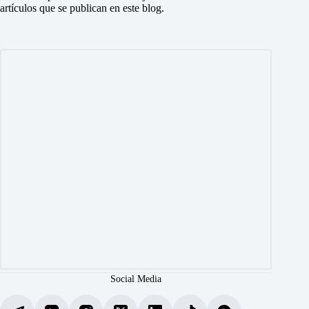
artículos que se publican en este blog.
Social Media