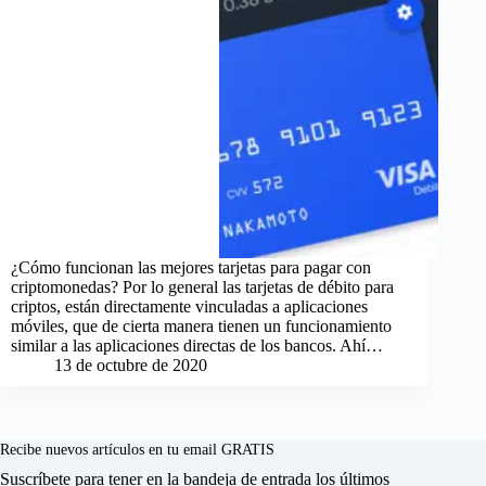
¿Cómo funcionan las mejores tarjetas para pagar con
criptomonedas? Por lo general las tarjetas de débito para
criptos, están directamente vinculadas a aplicaciones
móviles, que de cierta manera tienen un funcionamiento
similar a las aplicaciones directas de los bancos. Ahí…
13 de octubre de 2020
Recibe nuevos artículos en tu email GRATIS
Suscríbete para tener en la bandeja de entrada los últimos