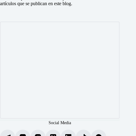
artículos que se publican en este blog.
Social Media