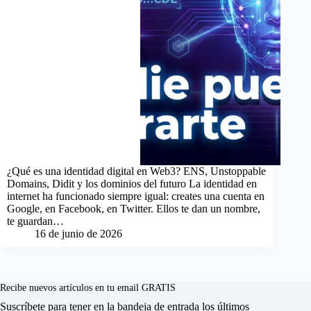
¿Qué es una identidad digital en Web3? ENS, Unstoppable
Domains, Didit y los dominios del futuro La identidad en
internet ha funcionado siempre igual: creates una cuenta en
Google, en Facebook, en Twitter. Ellos te dan un nombre,
te guardan…
16 de junio de 2026
Recibe nuevos artículos en tu email GRATIS
Suscríbete para tener en la bandeja de entrada los últimos