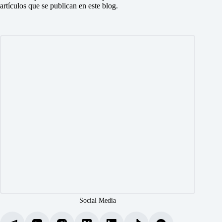
artículos que se publican en este blog.
Social Media