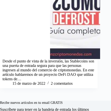
Desde el punto de vista de la inversión, las Stablecoins son
una puerta de entrada segura para que las personas
ingresen al mundo del comercio de criptomonedas. En este
artículo hablaremos de un proyecto DeFi DAO que utiliza
tokens de…
15 de marzo de 2022
2 comentarios
Recibe nuevos artículos en tu email GRATIS
Suscríbete para tener en la bandeja de entrada los últimos