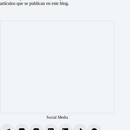
artículos que se publican en este blog.
Social Media