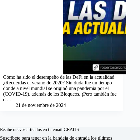
Cómo ha sido el desempeño de las DeFi en la actualidad
¿Recuerdas el verano de 2020? Sin duda fue un tiempo
donde a nivel mundial se originó una pandemia por el
(COVID-19), además de los Bloqueos. ¡Pero también fue
el…
21 de noviembre de 2024
Recibe nuevos artículos en tu email GRATIS
Suscríbete para tener en la bandeja de entrada los últimos