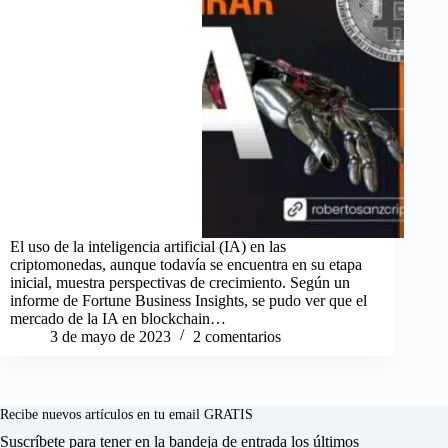
El uso de la inteligencia artificial (IA) en las
criptomonedas, aunque todavía se encuentra en su etapa
inicial, muestra perspectivas de crecimiento. Según un
informe de Fortune Business Insights, se pudo ver que el
mercado de la IA en blockchain…
3 de mayo de 2023
2 comentarios
Recibe nuevos artículos en tu email GRATIS
Suscríbete para tener en la bandeja de entrada los últimos