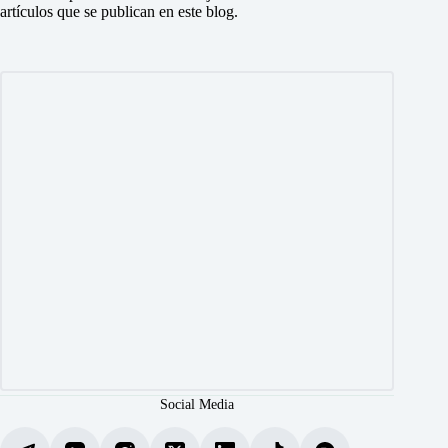
artículos que se publican en este blog.
Social Media