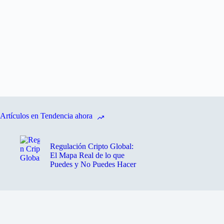
Artículos en Tendencia ahora
Regulación Cripto Global:
El Mapa Real de lo que
Puedes y No Puedes Hacer