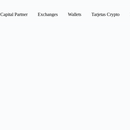
Capital Partner
Exchanges
Wallets
Tarjetas Crypto