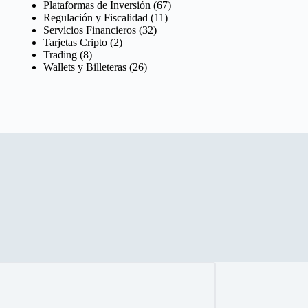
Plataformas de Inversión
(67)
Regulación y Fiscalidad
(11)
Servicios Financieros
(32)
Tarjetas Cripto
(2)
Trading
(8)
Wallets y Billeteras
(26)