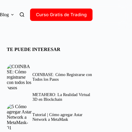
Curso Gratis de Trading
Blog
TE PUEDE INTERESAR
COINBASE: Cómo Registrarse con
Todos los Pasos
METAHERO: La Realidad Virtual
3D en Blockchain
Tutorial | Cómo agregar Astar
Network a MetaMask