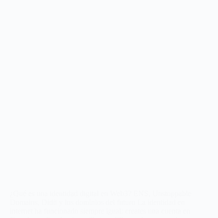
¿Qué es una identidad digital en Web3? ENS, Unstoppable
Domains, Didit y los dominios del futuro La identidad en
internet ha funcionado siempre igual: creates una cuenta en