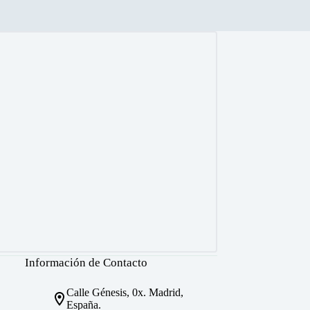
Información de Contacto
Calle Génesis, 0x. Madrid,
España.