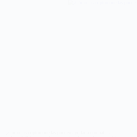
¿Cómo las criptomonedas pueden ayudar a combatir la