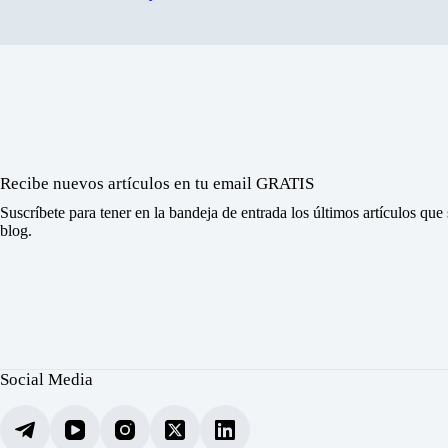
Recibe nuevos artículos en tu email GRATIS
Suscríbete para tener en la bandeja de entrada los últimos artículos que
blog.
Social Media