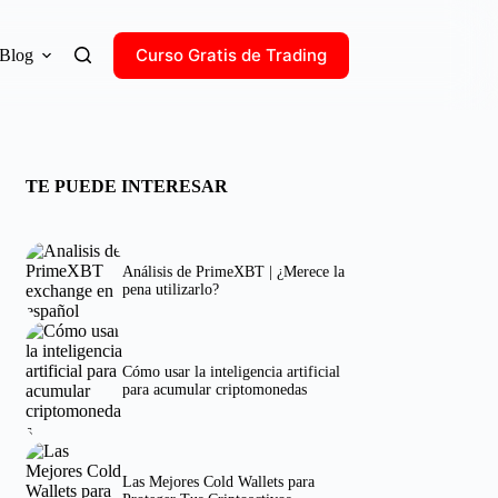
Curso Gratis de Trading
Blog
TE PUEDE INTERESAR
Análisis de PrimeXBT | ¿Merece la
pena utilizarlo?
Cómo usar la inteligencia artificial
para acumular criptomonedas
Las Mejores Cold Wallets para