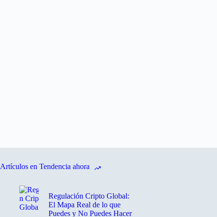
Artículos en Tendencia ahora
Regulación Cripto Global:
El Mapa Real de lo que
Puedes y No Puedes Hacer