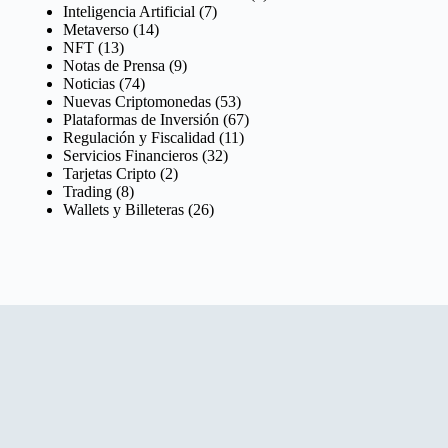
Inteligencia Artificial
(7)
Metaverso
(14)
NFT
(13)
Notas de Prensa
(9)
Noticias
(74)
Nuevas Criptomonedas
(53)
Plataformas de Inversión
(67)
Regulación y Fiscalidad
(11)
Servicios Financieros
(32)
Tarjetas Cripto
(2)
Trading
(8)
Wallets y Billeteras
(26)