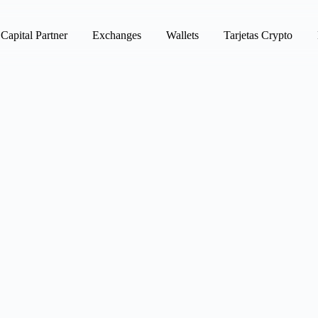
Capital Partner
Exchanges
Wallets
Tarjetas Crypto