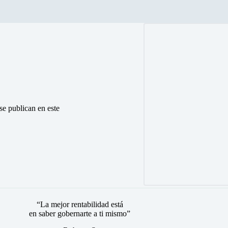
 se publican en este
“La mejor rentabilidad está
en saber gobernarte a ti mismo”