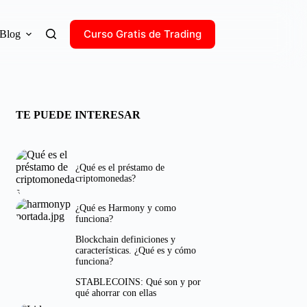
Curso Gratis de Trading
Blog
TE PUEDE INTERESAR
¿Qué es el préstamo de
criptomonedas?
¿Qué es Harmony y como
funciona?
Blockchain definiciones y
características. ¿Qué es y cómo
funciona?
STABLECOINS: Qué son y por
qué ahorrar con ellas