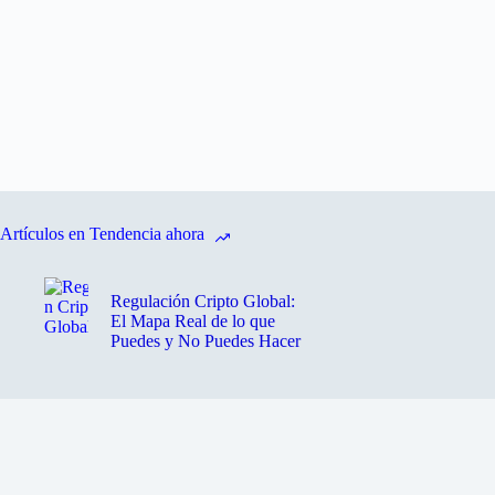
Artículos en Tendencia ahora
Regulación Cripto Global:
El Mapa Real de lo que
Puedes y No Puedes Hacer