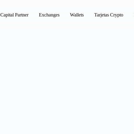
Capital Partner
Exchanges
Wallets
Tarjetas Crypto