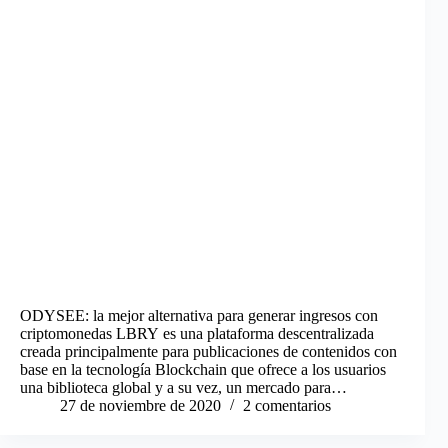
ODYSEE: la mejor alternativa para generar ingresos con
criptomonedas LBRY es una plataforma descentralizada
creada principalmente para publicaciones de contenidos con
base en la tecnología Blockchain que ofrece a los usuarios
una biblioteca global y a su vez, un mercado para…
27 de noviembre de 2020
2 comentarios