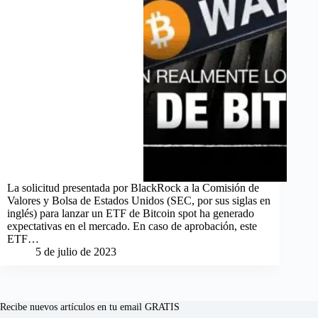
La solicitud presentada por BlackRock a la Comisión de
Valores y Bolsa de Estados Unidos (SEC, por sus siglas en
inglés) para lanzar un ETF de Bitcoin spot ha generado
expectativas en el mercado. En caso de aprobación, este
ETF…
5 de julio de 2023
Recibe nuevos artículos en tu email GRATIS