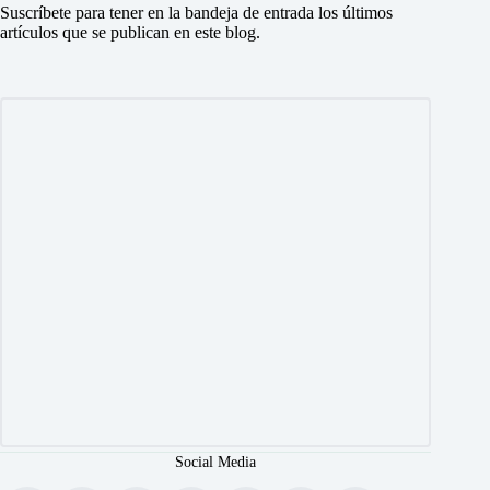
Suscríbete para tener en la bandeja de entrada los últimos
artículos que se publican en este blog.
Social Media