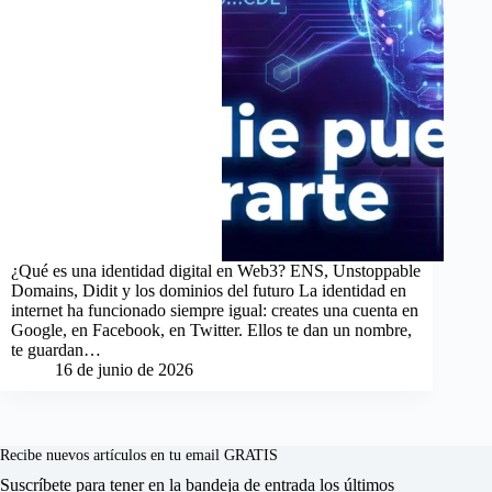
¿Qué es una identidad digital en Web3? ENS, Unstoppable
Domains, Didit y los dominios del futuro La identidad en
internet ha funcionado siempre igual: creates una cuenta en
Google, en Facebook, en Twitter. Ellos te dan un nombre,
te guardan…
16 de junio de 2026
Recibe nuevos artículos en tu email GRATIS
Suscríbete para tener en la bandeja de entrada los últimos