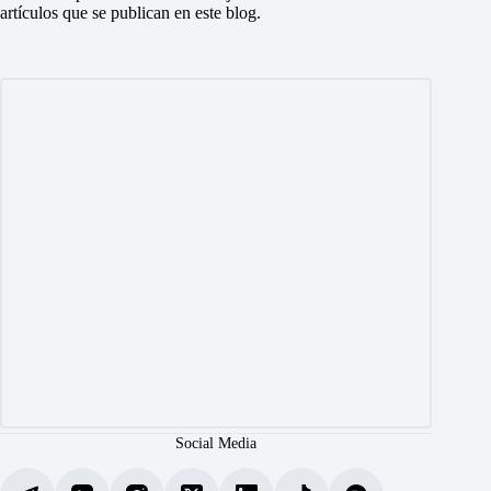
artículos que se publican en este blog.
Social Media