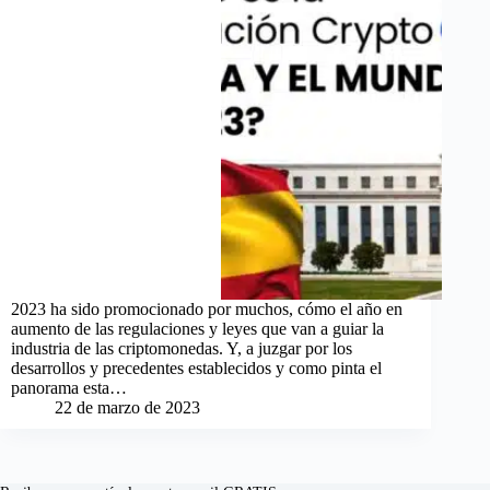
2023 ha sido promocionado por muchos, cómo el año en
aumento de las regulaciones y leyes que van a guiar la
industria de las criptomonedas. Y, a juzgar por los
desarrollos y precedentes establecidos y como pinta el
panorama esta…
22 de marzo de 2023