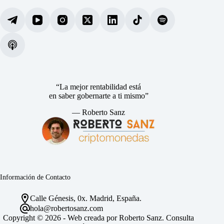
“La mejor rentabilidad está
en saber gobernarte a ti mismo”
— Roberto Sanz
Información de Contacto
Calle Génesis, 0x. Madrid, España.
hola@robertosanz.com
Copyright © 2026 - Web creada por Roberto Sanz. Consulta