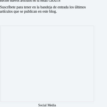
Recibe nuevos artículos en tu email GRATIS
Suscríbete para tener en la bandeja de entrada los últimos
artículos que se publican en este blog.
Social Media