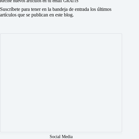
Recibe nuevos artículos en tu email GRATIS
Suscríbete para tener en la bandeja de entrada los últimos
artículos que se publican en este blog.
Social Media