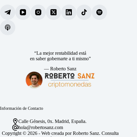
“La mejor rentabilidad está
en saber gobernarte a ti mismo”
— Roberto Sanz
Información de Contacto
Calle Génesis, 0x. Madrid, España.
hola@robertosanz.com
Copyright © 2026 - Web creada por Roberto Sanz. Consulta