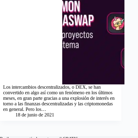
Los intercambios descentralizados, o DEX, se han
convertido en algo así como un fenómeno en los últimos
meses, en gran parte gracias a una explosión de interés en
torno a las finanzas descentralizadas y las criptomonedas
en general. Pero los…
18 de junio de 2021