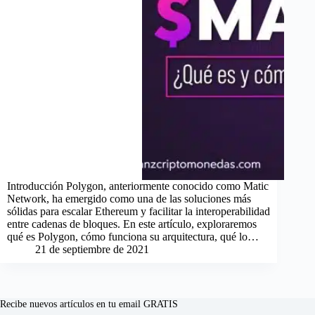
Introducción Polygon, anteriormente conocido como Matic
Network, ha emergido como una de las soluciones más
sólidas para escalar Ethereum y facilitar la interoperabilidad
entre cadenas de bloques. En este artículo, exploraremos
qué es Polygon, cómo funciona su arquitectura, qué lo…
21 de septiembre de 2021
Recibe nuevos artículos en tu email GRATIS