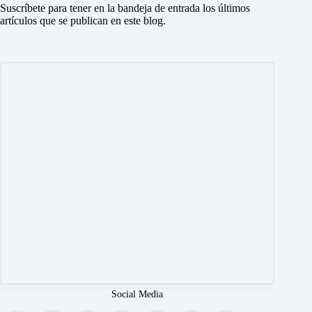
Suscríbete para tener en la bandeja de entrada los últimos
artículos que se publican en este blog.
Social Media