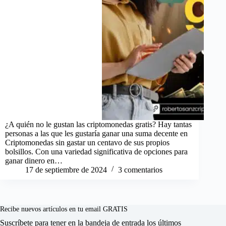
¿A quién no le gustan las criptomonedas gratis? Hay tantas
personas a las que les gustaría ganar una suma decente en
Criptomonedas sin gastar un centavo de sus propios
bolsillos. Con una variedad significativa de opciones para
ganar dinero en…
17 de septiembre de 2024
3 comentarios
Recibe nuevos artículos en tu email GRATIS
Suscríbete para tener en la bandeja de entrada los últimos