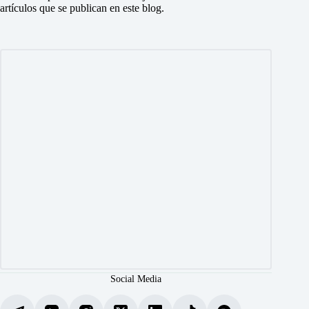
artículos que se publican en este blog.
Social Media