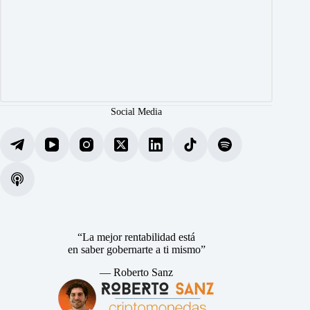
Social Media
“La mejor rentabilidad está
en saber gobernarte a ti mismo”
— Roberto Sanz