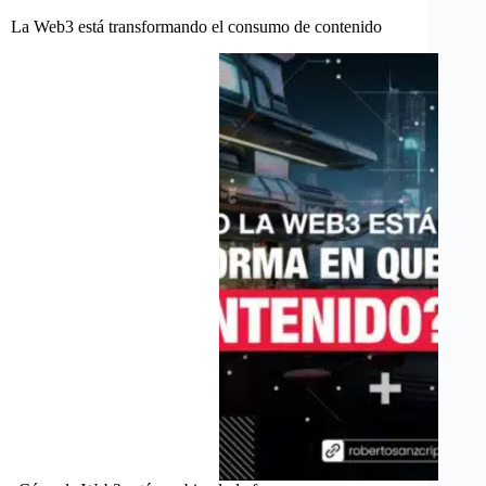
La Web3 está transformando el consumo de contenido