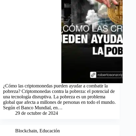
¿Cómo las criptomonedas pueden ayudar a combatir la
pobreza? Criptomonedas contra la pobreza: el potencial de
una tecnología disruptiva. La pobreza es un problema
global que afecta a millones de personas en todo el mundo.
Según el Banco Mundial, en…
29 de octubre de 2024
Blockchain
,
Educación