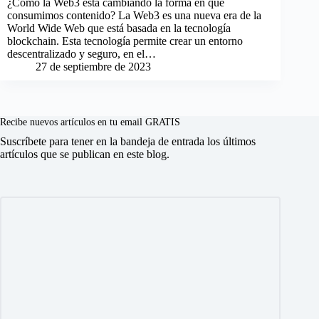
¿Cómo la Web3 está cambiando la forma en que
consumimos contenido? La Web3 es una nueva era de la
World Wide Web que está basada en la tecnología
blockchain. Esta tecnología permite crear un entorno
descentralizado y seguro, en el…
27 de septiembre de 2023
Recibe nuevos artículos en tu email GRATIS
Suscríbete para tener en la bandeja de entrada los últimos
artículos que se publican en este blog.