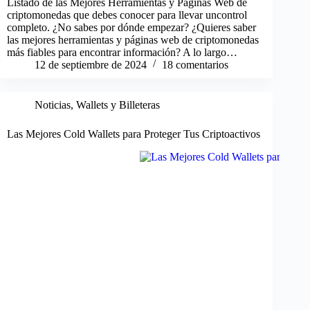
Listado de las Mejores Herramientas y Páginas Web de
criptomonedas que debes conocer para llevar uncontrol
completo. ¿No sabes por dónde empezar? ¿Quieres saber
las mejores herramientas y páginas web de criptomonedas
más fiables para encontrar información? A lo largo…
12 de septiembre de 2024
18 comentarios
Noticias
,
Wallets y Billeteras
Las Mejores Cold Wallets para Proteger Tus Criptoactivos