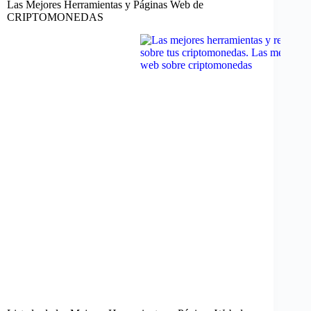
Las Mejores Herramientas y Páginas Web de
CRIPTOMONEDAS