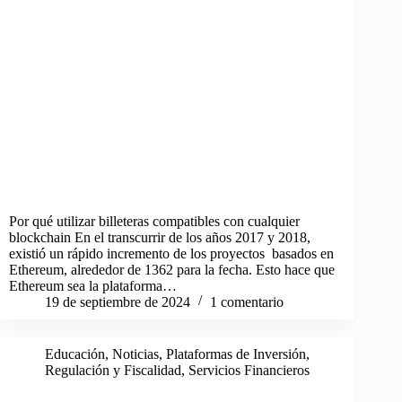
Por qué utilizar billeteras compatibles con cualquier
blockchain En el transcurrir de los años 2017 y 2018,
existió un rápido incremento de los proyectos basados en
Ethereum, alrededor de 1362 para la fecha. Esto hace que
Ethereum sea la plataforma…
19 de septiembre de 2024
1 comentario
Educación
,
Noticias
,
Plataformas de Inversión
,
Regulación y Fiscalidad
,
Servicios Financieros