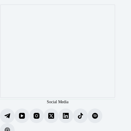
Social Media