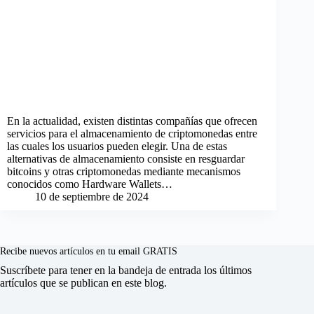
En la actualidad, existen distintas compañías que ofrecen
servicios para el almacenamiento de criptomonedas entre
las cuales los usuarios pueden elegir. Una de estas
alternativas de almacenamiento consiste en resguardar
bitcoins y otras criptomonedas mediante mecanismos
conocidos como Hardware Wallets…
10 de septiembre de 2024
Recibe nuevos artículos en tu email GRATIS
Suscríbete para tener en la bandeja de entrada los últimos
artículos que se publican en este blog.