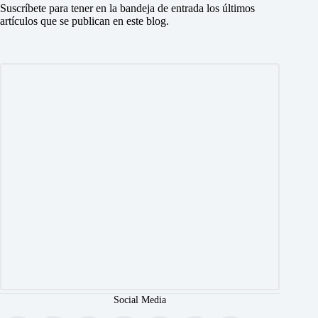
Suscríbete para tener en la bandeja de entrada los últimos
artículos que se publican en este blog.
Social Media