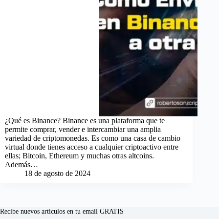
¿Qué es Binance? Binance es una plataforma que te
permite comprar, vender e intercambiar una amplia
variedad de criptomonedas. Es como una casa de cambio
virtual donde tienes acceso a cualquier criptoactivo entre
ellas; Bitcoin, Ethereum y muchas otras altcoins.
Además…
18 de agosto de 2024
Recibe nuevos artículos en tu email GRATIS