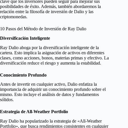
clave que los inversores pueden seguir para mejorar sus
posibilidades de éxito. Además, también abordaremos la
relación entre la filosofía de inversión de Dalio y las
criptomonedas.
10 Pasos del Método de Inversión de Ray Dalio
Diversificación Inteligente
Ray Dalio aboga por la diversificación inteligente de la
cartera. Esto implica la asignación de activos en diferentes
clases, como acciones, bonos, materias primas y efectivo. La
diversificación reduce el riesgo y aumenta la estabilidad.
Conocimiento Profundo
Antes de invertir en cualquier activo, Dalio enfatiza la
importancia de adquirir un conocimiento profundo sobre el
mismo. Esto incluye el análisis de datos y fundamentos
sólidos.
Estrategia de All-Weather Portfolio
Ray Dalio ha popularizado la estrategia de «All-Weather
Portfolio», que busca rendimientos consistentes en cualquier