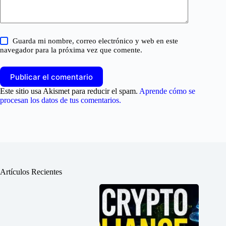
Guarda mi nombre, correo electrónico y web en este
navegador para la próxima vez que comente.
Publicar el comentario
Este sitio usa Akismet para reducir el spam.
Aprende cómo se
procesan los datos de tus comentarios.
Artículos Recientes