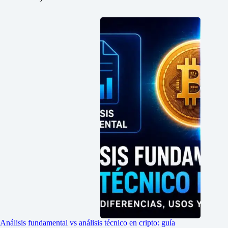
Análisis fundamental vs análisis técnico en cripto: guía