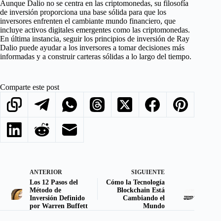
Aunque Dalio no se centra en las criptomonedas, su filosofía
de inversión proporciona una base sólida para que los
inversores enfrenten el cambiante mundo financiero, que
incluye activos digitales emergentes como las criptomonedas.
En última instancia, seguir los principios de inversión de Ray
Dalio puede ayudar a los inversores a tomar decisiones más
informadas y a construir carteras sólidas a lo largo del tiempo.
Comparte este post
ANTERIOR
SIGUIENTE
Los 12 Pasos del
Cómo la Tecnología
Método de
Blockchain Está
Inversión Definido
Cambiando el
por Warren Buffett
Mundo