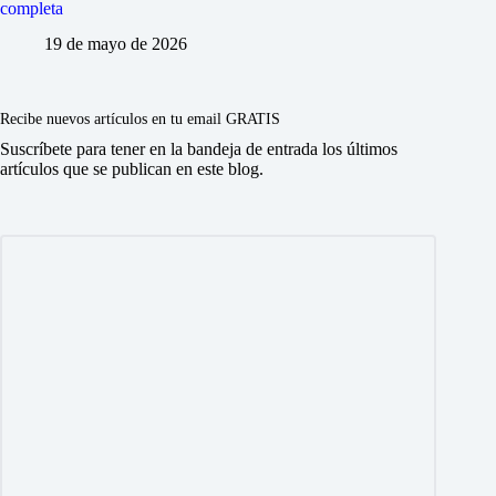
completa
19 de mayo de 2026
Recibe nuevos artículos en tu email GRATIS
Suscríbete para tener en la bandeja de entrada los últimos
artículos que se publican en este blog.