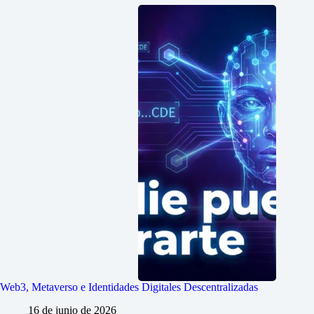
Web3, Metaverso e Identidades Digitales Descentralizadas
16 de junio de 2026