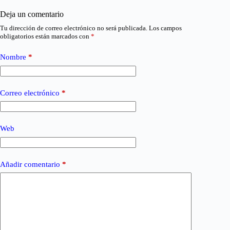
Deja un comentario
Tu dirección de correo electrónico no será publicada.
Los campos
obligatorios están marcados con
*
Nombre
*
Correo electrónico
*
Web
Añadir comentario
*