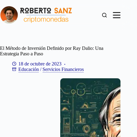
Saltar
al
contenido
El Método de Inversión Definido por Ray Dalio: Una
Estrategia Paso a Paso
18 de octubre de 2023
Educación
/
Servicios Financieros