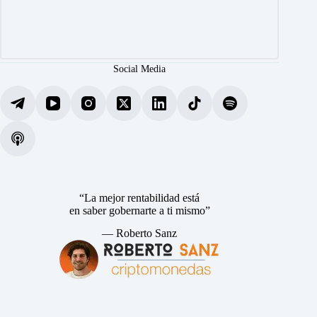
Social Media
“La mejor rentabilidad está
en saber gobernarte a ti mismo”
— Roberto Sanz