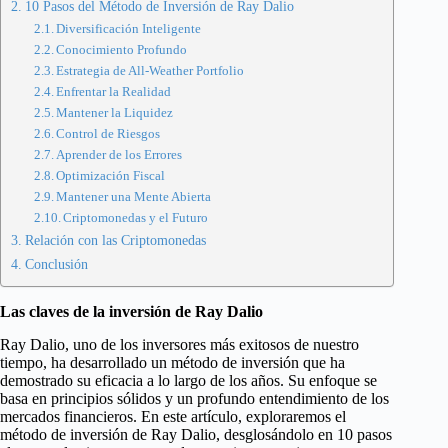
10 Pasos del Método de Inversión de Ray Dalio
Diversificación Inteligente
Conocimiento Profundo
Estrategia de All-Weather Portfolio
Enfrentar la Realidad
Mantener la Liquidez
Control de Riesgos
Aprender de los Errores
Optimización Fiscal
Mantener una Mente Abierta
Criptomonedas y el Futuro
Relación con las Criptomonedas
Conclusión
Las claves de la inversión de Ray Dalio
Ray Dalio, uno de los inversores más exitosos de nuestro
tiempo, ha desarrollado un método de inversión que ha
demostrado su eficacia a lo largo de los años. Su enfoque se
basa en principios sólidos y un profundo entendimiento de los
mercados financieros. En este artículo, exploraremos el
método de inversión de Ray Dalio, desglosándolo en 10 pasos