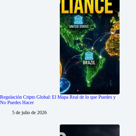
Regulación Cripto Global: El Mapa Real de lo que Puedes y
No Puedes Hacer
5 de julio de 2026