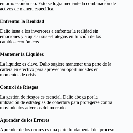
entorno económico. Esto se logra mediante la combinación de
activos de manera específica.
Enfrentar la Realidad
Dalio insta a los inversores a enfrentar la realidad sin
emociones y a ajustar sus estrategias en función de los
cambios económicos.
Mantener la Liquidez
La liquidez es clave. Dalio sugiere mantener una parte de la
cartera en efectivo para aprovechar oportunidades en
momentos de crisis.
Control de Riesgos
La gestión de riesgos es esencial. Dalio aboga por la
utilización de estrategias de cobertura para protegerse contra
movimientos adversos del mercado.
Aprender de los Errores
Aprender de los errores es una parte fundamental del proceso