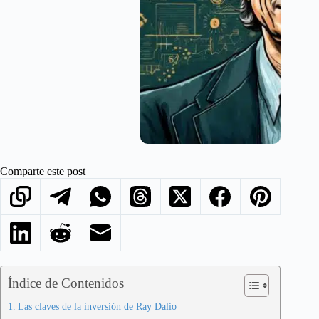
Comparte este post
Índice de Contenidos
Las claves de la inversión de Ray Dalio