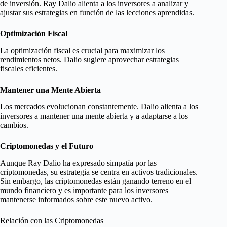
de inversión. Ray Dalio alienta a los inversores a analizar y
ajustar sus estrategias en función de las lecciones aprendidas.
Optimización Fiscal
La optimización fiscal es crucial para maximizar los
rendimientos netos. Dalio sugiere aprovechar estrategias
fiscales eficientes.
Mantener una Mente Abierta
Los mercados evolucionan constantemente. Dalio alienta a los
inversores a mantener una mente abierta y a adaptarse a los
cambios.
Criptomonedas y el Futuro
Aunque Ray Dalio ha expresado simpatía por las
criptomonedas, su estrategia se centra en activos tradicionales.
Sin embargo, las criptomonedas están ganando terreno en el
mundo financiero y es importante para los inversores
mantenerse informados sobre este nuevo activo.
Relación con las Criptomonedas