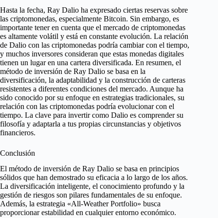
Hasta la fecha, Ray Dalio ha expresado ciertas reservas sobre
las criptomonedas, especialmente Bitcoin. Sin embargo, es
importante tener en cuenta que el mercado de criptomonedas
es altamente volátil y está en constante evolución. La relación
de Dalio con las criptomonedas podría cambiar con el tiempo,
y muchos inversores consideran que estas monedas digitales
tienen un lugar en una cartera diversificada. En resumen, el
método de inversión de Ray Dalio se basa en la
diversificación, la adaptabilidad y la construcción de carteras
resistentes a diferentes condiciones del mercado. Aunque ha
sido conocido por su enfoque en estrategias tradicionales, su
relación con las criptomonedas podría evolucionar con el
tiempo. La clave para invertir como Dalio es comprender su
filosofía y adaptarla a tus propias circunstancias y objetivos
financieros.
Conclusión
El método de inversión de Ray Dalio se basa en principios
sólidos que han demostrado su eficacia a lo largo de los años.
La diversificación inteligente, el conocimiento profundo y la
gestión de riesgos son pilares fundamentales de su enfoque.
Además, la estrategia «All-Weather Portfolio» busca
proporcionar estabilidad en cualquier entorno económico.